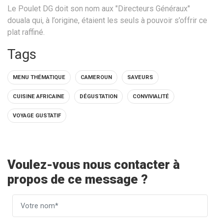
Le Poulet DG doit son nom aux "Directeurs Généraux"
douala qui, à l’origine, étaient les seuls à pouvoir s’offrir ce
plat raffiné.
Tags
MENU THÉMATIQUE
CAMEROUN
SAVEURS
CUISINE AFRICAINE
DÉGUSTATION
CONVIVIALITÉ
VOYAGE GUSTATIF
Voulez-vous nous contacter à
propos de ce message ?