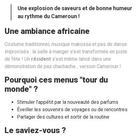
Une explosion de saveurs et de bonne humeur
au rythme du Cameroun !
Une ambiance africaine
Costume traditionnel, musique makossa et pas de danse
improvisés : la salle à manger s’est transformée en piste
de fête ! Un
résident
s’est même lancé dans une
démonstration de pas chachacha… version Cameroun !
Pourquoi ces menus "tour du
monde" ?
Stimuler l’appétit par la nouveauté des parfums
Éveiller les souvenirs de voyages ou de rencontres
Partager des cultures et sortir de la routine
Le saviez-vous ?