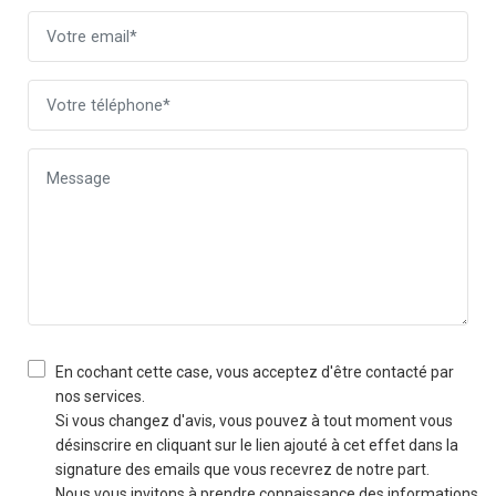
En cochant cette case, vous acceptez d'être contacté par
nos services.
Si vous changez d'avis, vous pouvez à tout moment vous
désinscrire en cliquant sur le lien ajouté à cet effet dans la
signature des emails que vous recevrez de notre part.
Nous vous invitons à prendre connaissance des informations