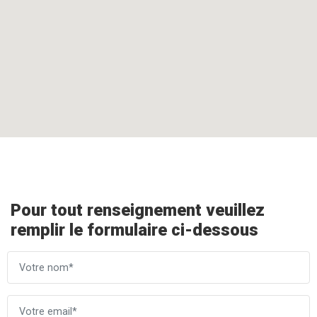
Pour tout renseignement veuillez
remplir le formulaire ci-dessous