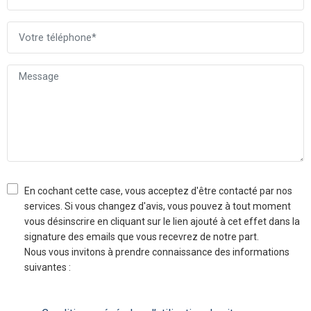
En cochant cette case, vous acceptez d'être contacté par nos
services. Si vous changez d'avis, vous pouvez à tout moment
vous désinscrire en cliquant sur le lien ajouté à cet effet dans la
signature des emails que vous recevrez de notre part.
Nous vous invitons à prendre connaissance des informations
suivantes :