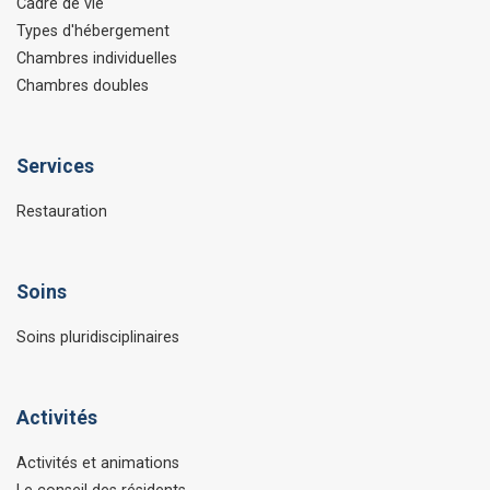
Cadre de vie
Types d'hébergement
Chambres individuelles
Chambres doubles
Services
Restauration
Soins
Soins pluridisciplinaires
Activités
Activités et animations