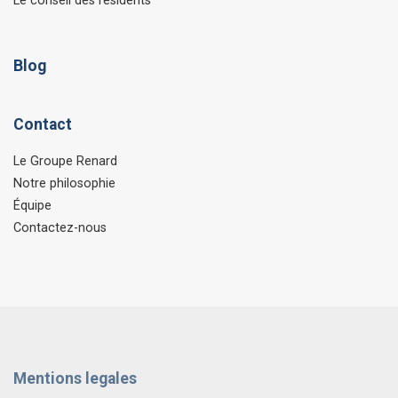
Le conseil des résidents
Blog
Contact
Le Groupe Renard
Notre philosophie
Équipe
Contactez-nous
Mentions legales