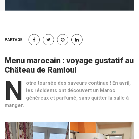
PARTAGE
Menu marocain : voyage gustatif au
Château de Ramioul
N
otre tournée des saveurs continue ! En avril,
les résidents ont découvert un Maroc
généreux et parfumé, sans quitter la salle à
manger.