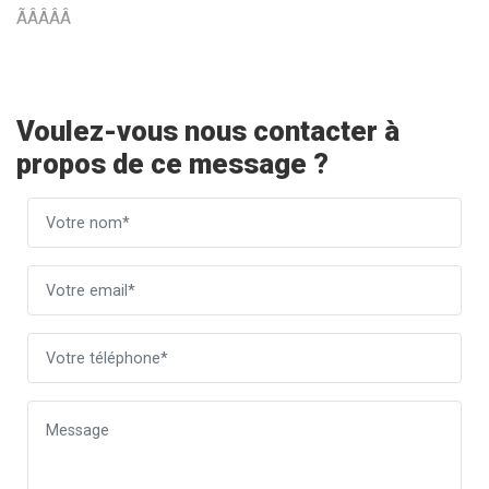
ÃÂÂÂÂ
Voulez-vous nous contacter à
propos de ce message ?