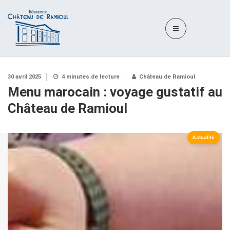
30 avril 2025
4 minutes de lecture
Château de Ramioul
Menu marocain : voyage gustatif au
Château de Ramioul
Actualité