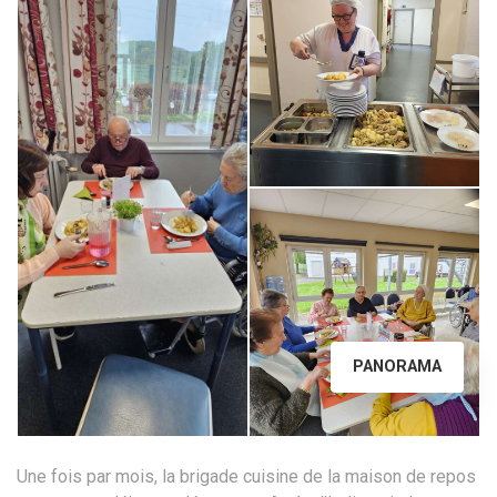
PANORAMA
Une fois par mois, la brigade cuisine de la maison de repos