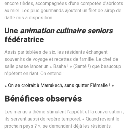
encore tièdes, accompagnées d'une compotée d'abricots
au miel. Les plus gourmands ajoutent un filet de sirop de
datte mis à disposition.
Une
animation culinaire seniors
fédératrice
Assis par tablées de six, les résidents échangent
souvenirs de voyage et recettes de famille. Le chef de
salle passe lancer un « Bsaha ! » (Santé !) que beaucoup
répètent en riant. On entend :
« On se croirait à Marrakech, sans quitter Flémalle ! »
Bénéfices observés
Les menus à thème stimulent l'appétit et la conversation ;
ils servent aussi de repère temporel. « Quand revient le
prochain pays ? », se demandent déjà les résidents.