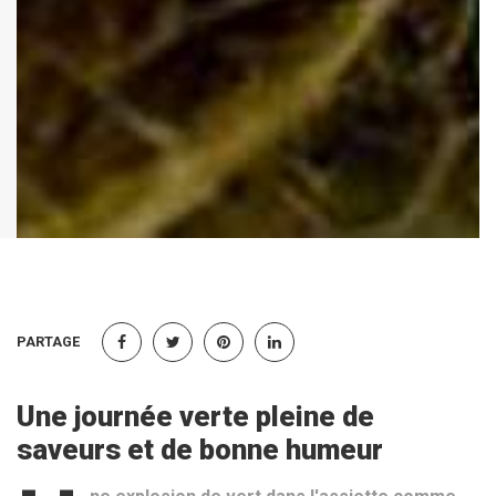
PARTAGE
Une journée verte pleine de
saveurs et de bonne humeur