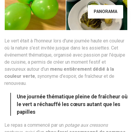
PANORAMA
Le vert était à l'honneur lors d'une journée haute en couleur
où la nature s'est invitée jusque dans les assiettes. Cet
événement thématique, organisé avec passion par l'équipe
de cuisine, a permis de créer un moment festif et
savoureux autour d'un
menu entièrement dédié à la
couleur verte
, synonyme d'espoir, de fraîcheur et de
renouveau.
Une journée thématique pleine de fraîcheur où
le vert a réchauffé les cœurs autant que les
papilles
Le repas a commencé par un
potage aux cressons