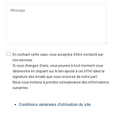
En cochant cette case, vous acceptez d'être contacté par
nos services.
Si vous changez d'avis, vous pouvez à tout moment vous
désinscrire en cliquant sur le lien ajouté à cet effet dans la
signature des emails que vous recevrez de notre part.
Nous vous invitons à prendre connaissance des informations
suivantes :
Conditions générales d’utilisation du site
Protection de la vie privée