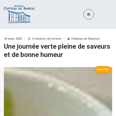
24 mars 2025
3 minutes de lecture
Château de Ramioul
Une journée verte pleine de saveurs
et de bonne humeur
Actualité