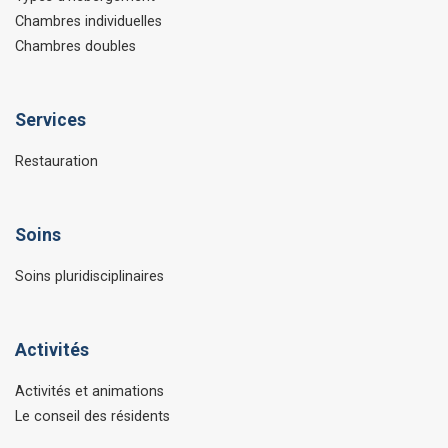
Chambres individuelles
Chambres doubles
Services
Restauration
Soins
Soins pluridisciplinaires
Activités
Activités et animations
Le conseil des résidents