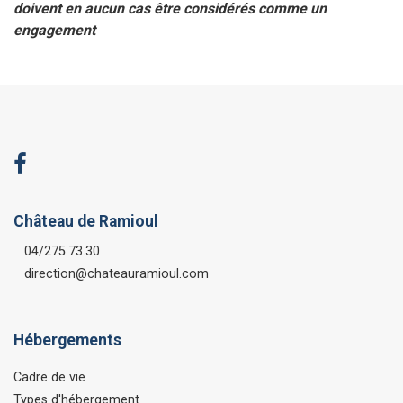
doivent en aucun cas être considérés comme un
engagement
Château de Ramioul
04/275.73.30
direction@chateauramioul.com
Hébergements
Cadre de vie
Types d'hébergement