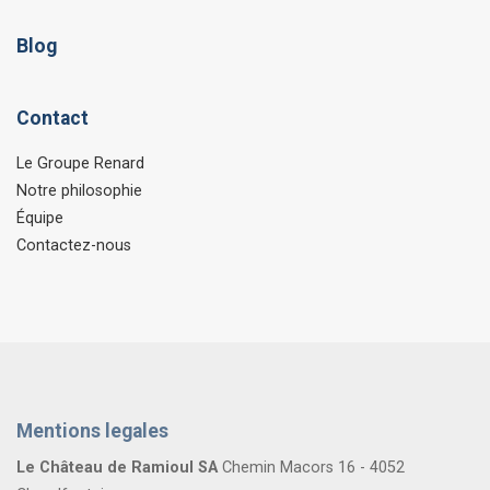
Blog
Contact
Le Groupe Renard
Notre philosophie
Équipe
Contactez-nous
Mentions legales
Le Château de Ramioul SA
Chemin Macors 16 - 4052