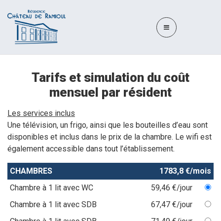
Tarifs et simulation du coût
mensuel par résident
Les services inclus
Une télévision, un frigo, ainsi que les bouteilles d’eau sont
disponibles et inclus dans le prix de la chambre. Le wifi est
également accessible dans tout l’établissement.
CHAMBRES
1783,8 €/mois
Chambre à 1 lit avec WC
59,46 €/jour
Chambre à 1 lit avec SDB
67,47 €/jour